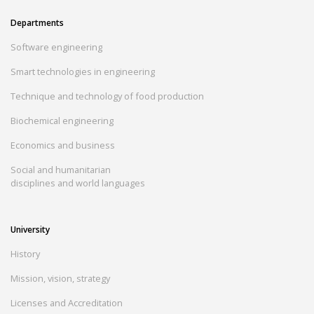
Departments
Software engineering
Smart technologies in engineering
Technique and technology of food production
Biochemical engineering
Economics and business
Social and humanitarian
disciplines and world languages
University
History
Mission, vision, strategy
Licenses and Accreditation