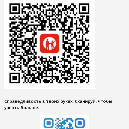
Справедливость в твоих руках. Сканируй, чтобы
узнать больше.