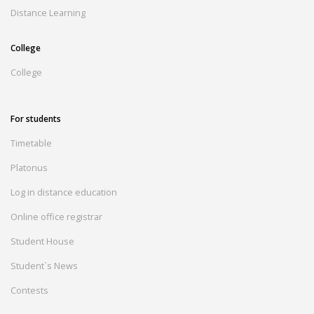
Distance Learning
College
College
For students
Timetable
Platonus
Log in distance education
Online office registrar
Student House
Student`s News
Contests