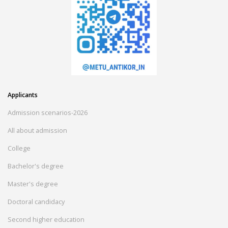
Applicants
Admission scenarios-2026
All about admission
College
Bachelor's degree
Master's degree
Doctoral candidacy
Second higher education