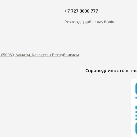
+7 727 3000 777
Ректордің қабылдау бөлімі
, 050060, Алматы, Қазақстан Республикасы
Справедливость в тво