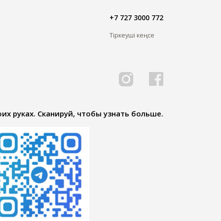
+7 727 3000 772
Тіркеуші кеңсе
их руках. Сканируй, чтобы узнать больше.