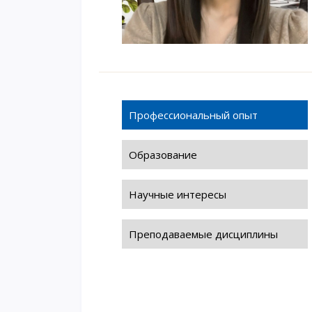
Профессиональный опыт
Образование
Научные интересы
Преподаваемые дисциплины