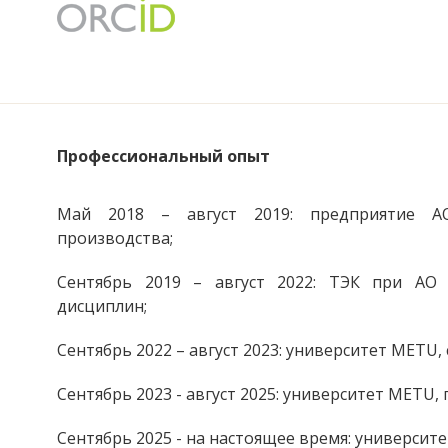
Профессиональный опыт
Май 2018 – август 2019: предприятие АО
производства;
Сентябрь 2019 – август 2022: ТЭК при АО 
дисциплин;
Сентябрь 2022 – август 2023: университет METU
Сентябрь 2023 - август 2025: университет METU,
Сентябрь 2025 - на настоящее время: университе