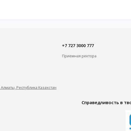
+7 727 3000 777
Приемная ректора
0, Алматы, Республика Казахстан
Справедливость в тво