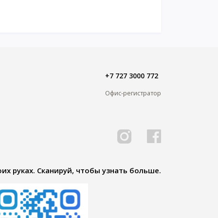
+7 727 3000 772
Офис-регистратор
их руках. Сканируй, чтобы узнать больше.