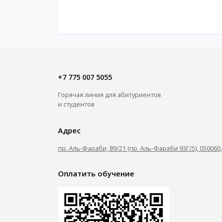
+7 775 007 5055
Горячая линия для абитуриентов
и студентов
Адрес
пр. Аль-Фараби, 89/21 (пр. Аль-Фараби 93Г/5), 05006
Оплатить обучение