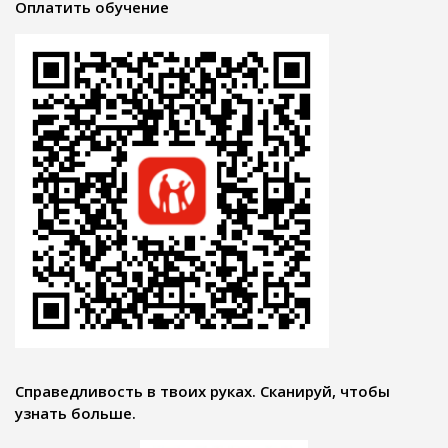
Оплатить обучение
Справедливость в твоих руках. Сканируй, чтобы
узнать больше.