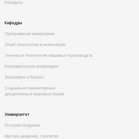
Конкурсы
Кафедры
Программная инженерия
Smart технологии в инженерии
Техника и технология пищевых производств
Биохимическая инженерия
Экономика и бизнес
Социально-гуманитарные
дисциплины и мировые языки
Университет
История создания
Миссия, видение, стратегия