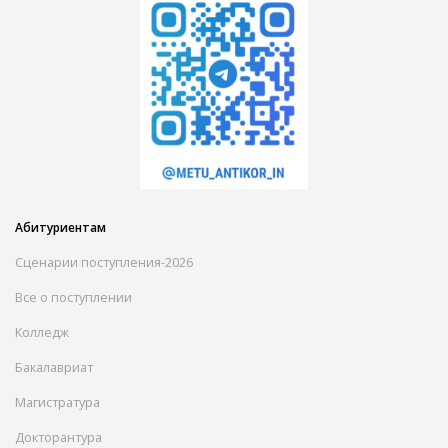
Абитуриентам
Сценарии поступления-2026
Все о поступлении
Колледж
Бакалавриат
Магистратура
Докторантура