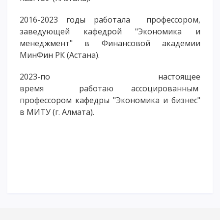
2016-2023 годы работала профессором,
заведующей кафедрой "Экономика и
менеджмент" в Финансовой академии
МинФин РК (Астана).
2023-по настоящее
время работаю ассоцированным
профессором кафедры "Экономика и бизнес"
в МИТУ (г. Алмата).