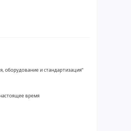
я, оборудование и стандартизация"
 настоящее время