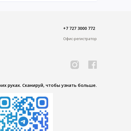
+7 727 3000 772
Офис-регистратор
их руках. Сканируй, чтобы узнать больше.