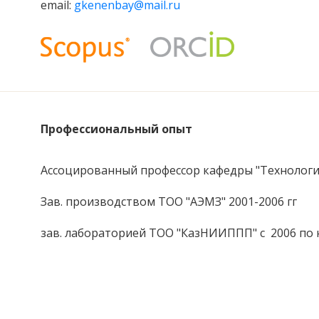
email:
gkenenbay@mail.ru
Профессиональный опыт
Ассоцированный профессор кафедры "Технологи
Зав. производством ТОО "АЭМЗ" 2001-2006 гг
зав. лабораторией ТОО "КазНИИППП" с 2006 по