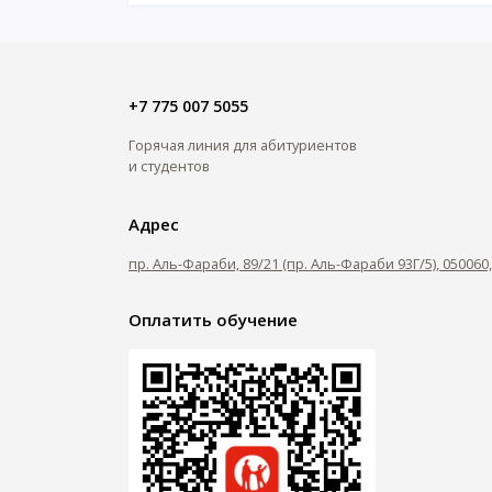
+7 775 007 5055
Горячая линия для абитуриентов
и студентов
Адрес
пр. Аль-Фараби, 89/21 (пр. Аль-Фараби 93Г/5), 05006
Оплатить обучение