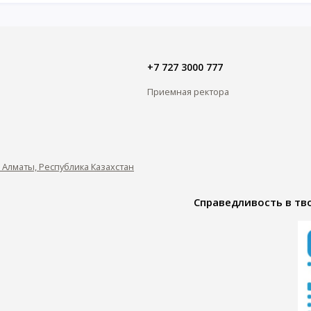
+7 727 3000 777
Приемная ректора
0, Алматы, Республика Казахстан
Справедливость в тво