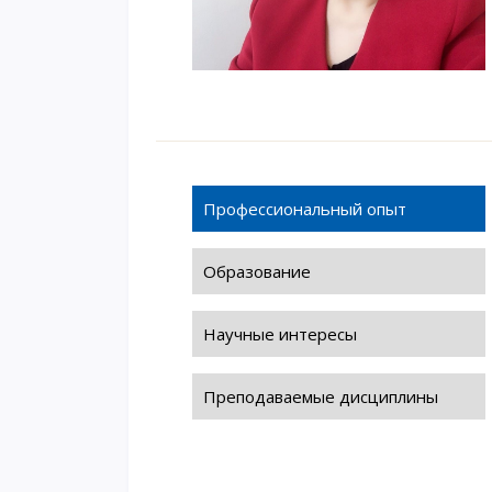
Профессиональный опыт
Образование
Научные интересы
Преподаваемые дисциплины