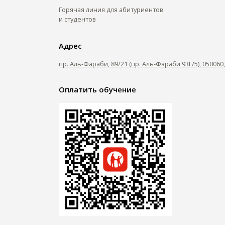
Горячая линия для абитуриентов
и студентов
Адрес
пр. Аль-Фараби, 89/21 (пр. Аль-Фараби 93Г/5), 05006
Оплатить обучение