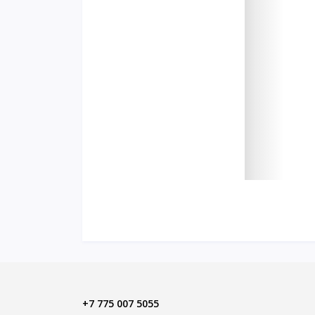
+7 775 007 5055