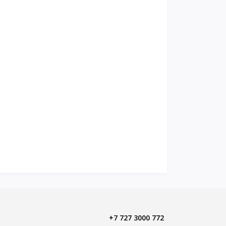
+7 727 3000 772