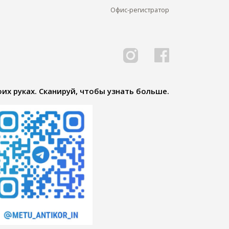
Офис-регистратор
их руках. Сканируй, чтобы узнать больше.