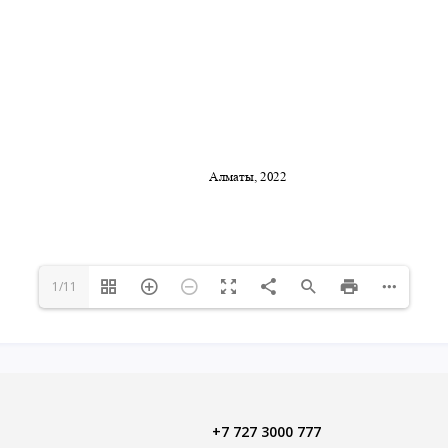
1/11
+7 727 3000 777