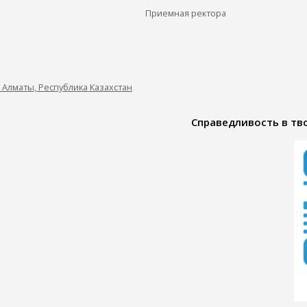
Приемная ректора
0, Алматы, Республика Казахстан
Справедливость в тво