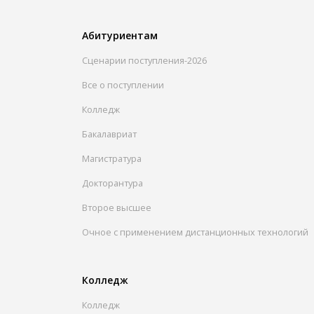
Абитуриентам
Сценарии поступления-2026
Все о поступлении
Колледж
Бакалавриат
Магистратура
Докторантура
Второе высшее
Очное с применением дистанционных технологий
Колледж
Колледж