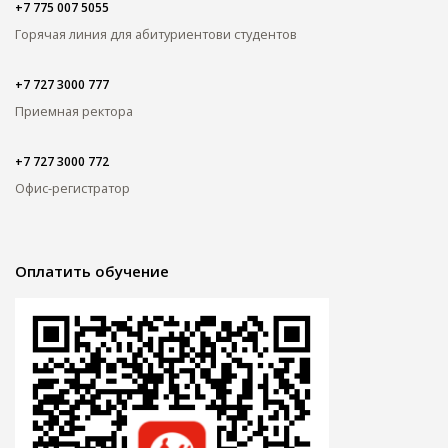
+7 775 007 5055
Горячая линия для абитуриентов
и студентов
+7 727 3000 777
Приемная ректора
+7 727 3000 772
Офис-регистратор
Оплатить обучение