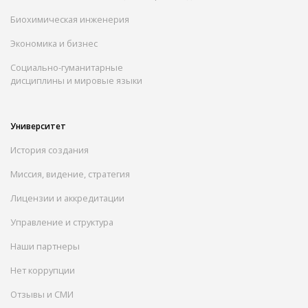
Биохимическая инженерия
Экономика и бизнес
Социально-гуманитарные
дисциплины и мировые языки
Университет
История создания
Миссия, видение, стратегия
Лицензии и аккредитации
Управление и структура
Наши партнеры
Нет коррупции
Отзывы и СМИ