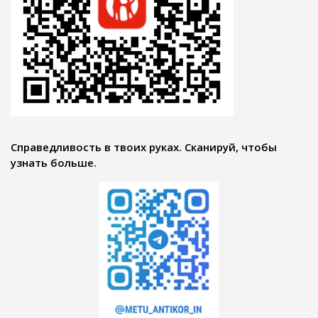
Справедливость в твоих руках. Сканируй, чтобы
узнать больше.