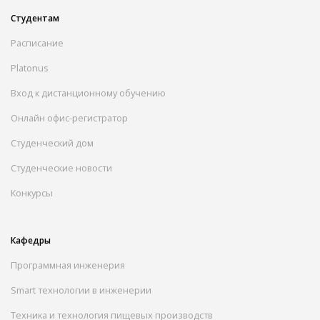
Студентам
Расписание
Platonus
Вход к дистанционному обучению
Онлайн офис-регистратор
Студенческий дом
Студенческие новости
Конкурсы
Кафедры
Программная инженерия
Smart технологии в инженерии
Техника и технология пищевых производств