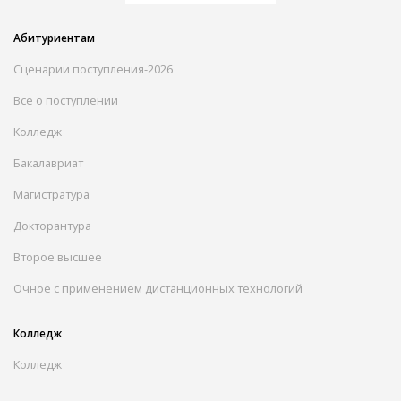
Абитуриентам
Сценарии поступления-2026
Все о поступлении
Колледж
Бакалавриат
Магистратура
Докторантура
Второе высшее
Очное с применением дистанционных технологий
Колледж
Колледж