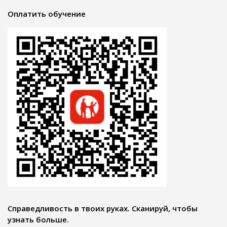
Оплатить обучение
Справедливость в твоих руках. Сканируй, чтобы
узнать больше.