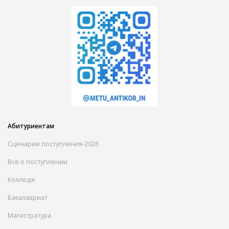
Абитуриентам
Сценарии поступления-2026
Все о поступлении
Колледж
Бакалавриат
Магистратура