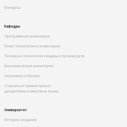
Конкурсы
Кафедры
Программная инженерия
Smart технологии в инженерии
Техника и технология пищевых производств
Биохимическая инженерия
Экономика и бизнес
Социально-гуманитарные
дисциплины и мировые языки
Университет
История создания