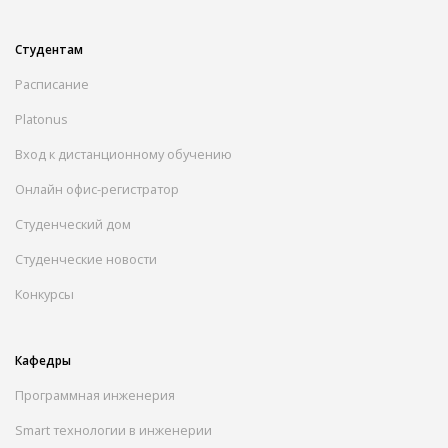
Студентам
Расписание
Platonus
Вход к дистанционному обучению
Онлайн офис-регистратор
Студенческий дом
Студенческие новости
Конкурсы
Кафедры
Программная инженерия
Smart технологии в инженерии