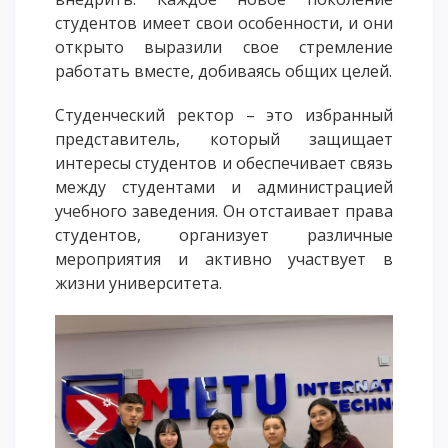
ОПЛАТИТЬ ОБУЧЕНИЕ
студентов имеет свои особенности, и они
открыто выразили свое стремление
работать вместе, добиваясь общих целей.
Студенческий ректор
–
это избранный
представитель, который защищает
интересы студентов и обеспечивает связь
между студентами и администрацией
учебного заведения. Он отстаивает права
студентов, организует различные
мероприятия и активно участвует в
жизни университета.