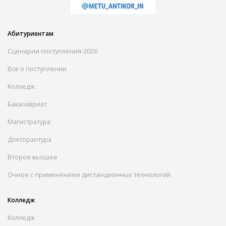
Абитуриентам
Сценарии поступления-2026
Все о поступлении
Колледж
Бакалавриат
Магистратура
Докторантура
Второе высшее
Очное с применением дистанционных технологий
Колледж
Колледж