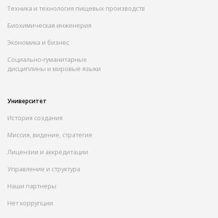
Техника и технология пищевых производств
Биохимическая инженерия
Экономика и бизнес
Социально-гуманитарные
дисциплины и мировые языки
Университет
История создания
Миссия, видение, стратегия
Лицензии и аккредитации
Управление и структура
Наши партнеры
Нет коррупции