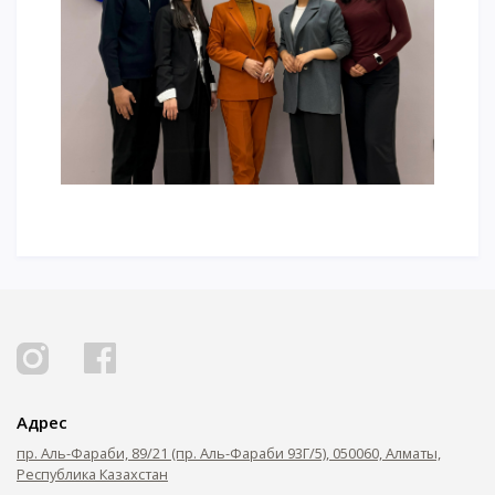
Адрес
пр. Аль-Фараби, 89/21 (пр. Аль-Фараби 93Г/5), 050060, Алматы,
Республика Казахстан