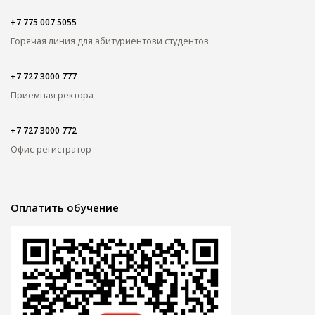
+7 775 007 5055
Горячая линия для абитуриентов
и студентов
+7 727 3000 777
Приемная ректора
+7 727 3000 772
Офис-регистратор
Оплатить обучение