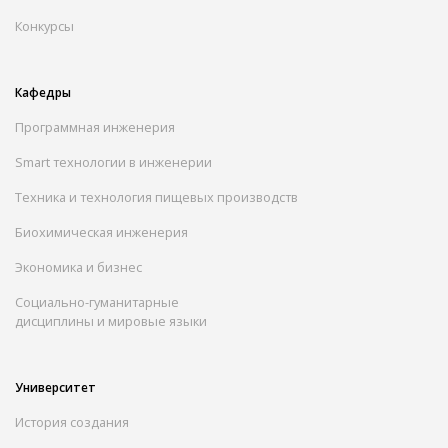
Конкурсы
Кафедры
Программная инженерия
Smart технологии в инженерии
Техника и технология пищевых производств
Биохимическая инженерия
Экономика и бизнес
Социально-гуманитарные
дисциплины и мировые языки
Университет
История создания