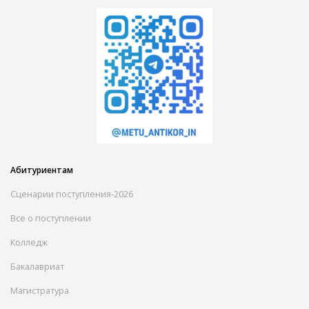
Абитуриентам
Сценарии поступления-2026
Все о поступлении
Колледж
Бакалавриат
Магистратура