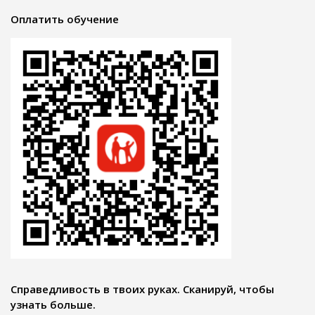
Оплатить обучение
Справедливость в твоих руках. Сканируй, чтобы
узнать больше.