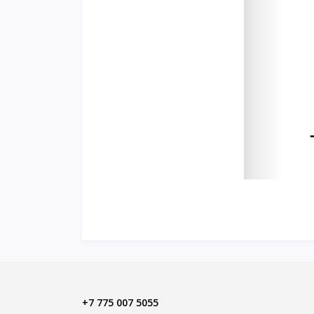
+7 775 007 5055