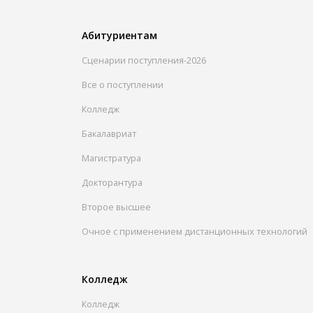
Абитуриентам
Сценарии поступления-2026
Все о поступлении
Колледж
Бакалавриат
Магистратура
Докторантура
Второе высшее
Очное с применением дистанционных технологий
Колледж
Колледж