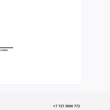
+7 727 3000 772