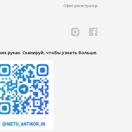
Офис-регистратор
их руках. Сканируй, чтобы узнать больше.