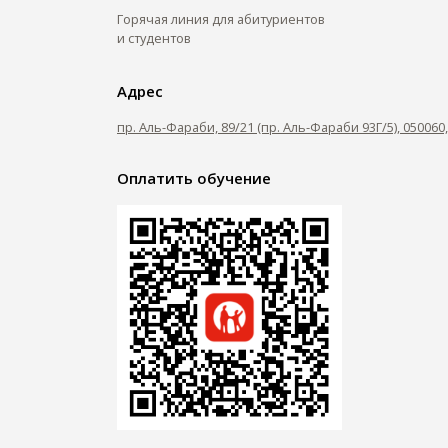
Горячая линия для абитуриентов
и студентов
Адрес
пр. Аль-Фараби, 89/21 (пр. Аль-Фараби 93Г/5), 05006
Оплатить обучение