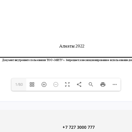
1/80
+7 727 3000 777