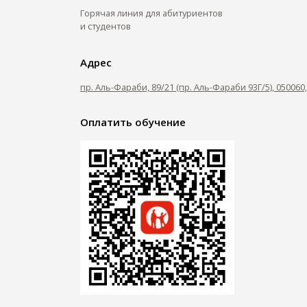
Горячая линия для абитуриентов
и студентов
Адрес
пр. Аль-Фараби, 89/21 (пр. Аль-Фараби 93Г/5), 05006
Оплатить обучение