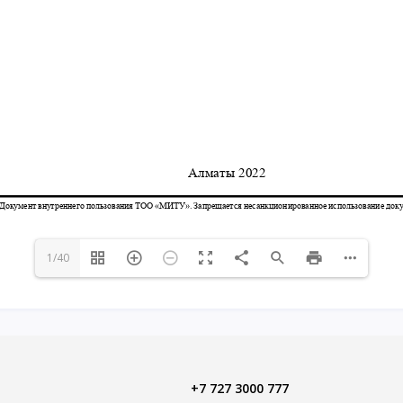
1/40
+7 727 3000 777