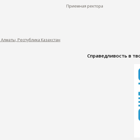
Приемная ректора
0, Алматы, Республика Казахстан
Справедливость в тво