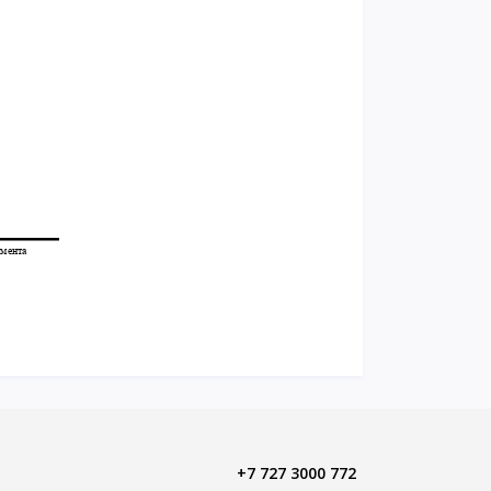
+7 727 3000 772