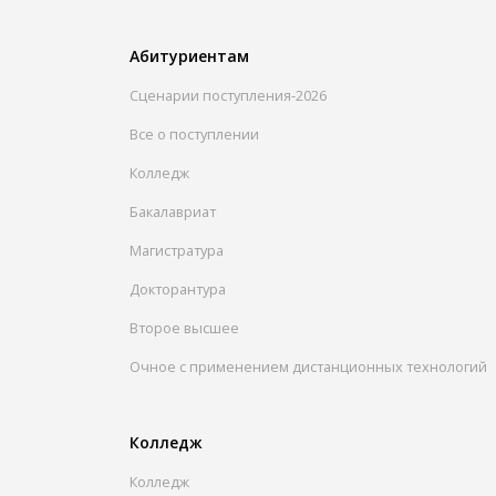
Абитуриентам
Сценарии поступления-2026
Все о поступлении
Колледж
Бакалавриат
Магистратура
Докторантура
Второе высшее
Очное с применением дистанционных технологий
Колледж
Колледж