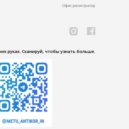
Офис-регистратор
их руках. Сканируй, чтобы узнать больше.