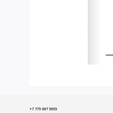
+7 775 007 5055