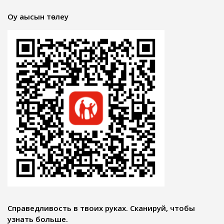
Оқу ақысын төлеу
Справедливость в твоих руках. Сканируй, чтобы
узнать больше.