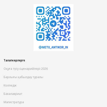
Талапкерлерге
Оқуға түсу сценарийлері-2026
Барлығы қабылдау туралы
Колледж
Бакалавриат
Магистратура