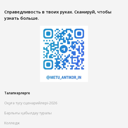
Справедливость в твоих руках. Сканируй, чтобы
узнать больше.
Талапкерлерге
Оқуға түсу сценарийлері-2026
Барлығы қабылдау туралы
Колледж