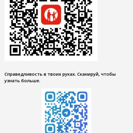
Справедливость в твоих руках. Сканируй, чтобы
узнать больше.