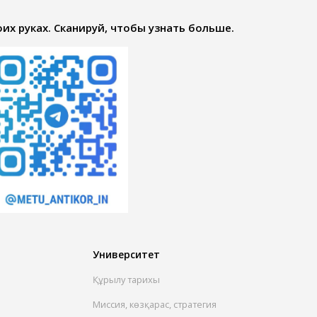
их руках. Сканируй, чтобы узнать больше.
Университет
Құрылу тарихы
Миссия, көзқарас, стратегия