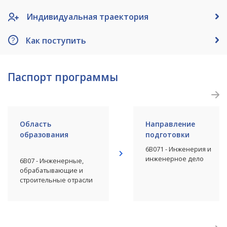
Индивидуальная траектория
Как поступить
Паспорт программы
Область
Направление
образования
подготовки
6В071 - Инженерия и
инженерное дело
6В07 - Инженерные,
обрабатывающие и
строительные отрасли