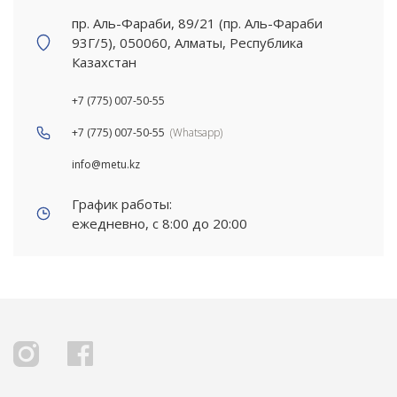
пр. Аль-Фараби, 89/21 (пр. Аль-Фараби
93Г/5), 050060, Алматы, Республика
Казахстан
+7 (775) 007-50-55
+7 (775) 007-50-55
(Whatsapp)
info@metu.kz
График работы:
ежедневно, с 8:00 до 20:00