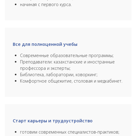
начиная с первого курса.
Все для полноценной учебы
Современные образовательные программы;
Преподаватели: казахстанские и иностранные
профессора и эксперты;
Библиотека, лаборатории, коворкинг;
Комфортное общежитие, столовая и медкабинет.
Старт карьеры и трудоустройство
готовим современных специалистов-практиков;