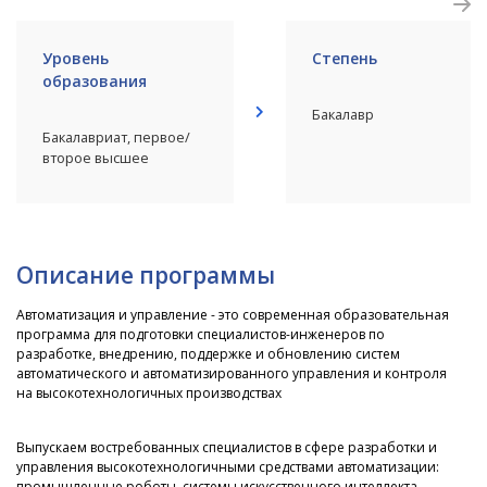
Уровень
Степень
образования
Бакалавр
Бакалавриат, первое/
второе высшее
Описание программы
Автоматизация и управление - это современная образовательная
программа для подготовки специалистов-инженеров по
разработке, внедрению, поддержке и обновлению систем
автоматического и автоматизированного управления и контроля
на высокотехнологичных производствах
Выпускаем востребованных специалистов в сфере разработки и
управления высокотехнологичными средствами автоматизации:
промышленные роботы, системы искусственного интеллекта,