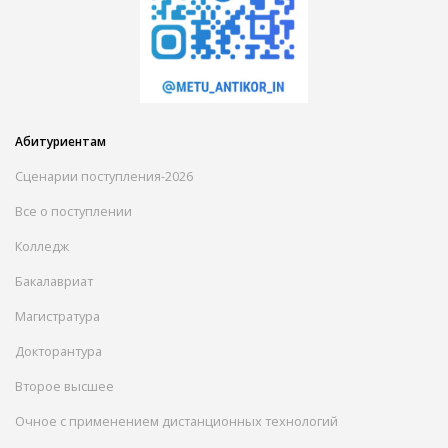
Абитуриентам
Сценарии поступления-2026
Все о поступлении
Колледж
Бакалавриат
Магистратура
Докторантура
Второе высшее
Очное с применением дистанционных технологий