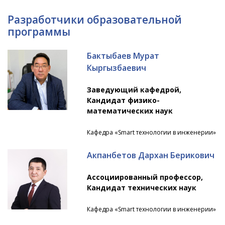
Разработчики образовательной
программы
Бактыбаев Мурат
Кыргызбаевич
Заведующий кафедрой,
Кандидат физико-
математических наук
Кафедра «Smart технологии в инженерии»
Акпанбетов Дархан Берикович
Ассоциированный профессор,
Кандидат технических наук
Кафедра «Smart технологии в инженерии»