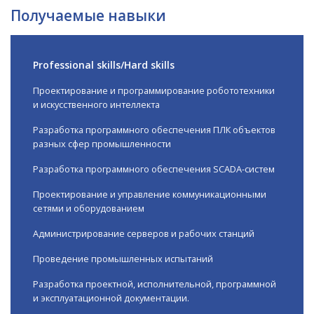
Получаемые навыки
Professional skills/Hard skills
Проектирование и программирование робототехники
и искусственного интеллекта
Разработка программного обеспечения ПЛК объектов
разных сфер промышленности
Разработка программного обеспечения SCADA-систем
Проектирование и управление коммуникационными
сетями и оборудованием
Администрирование серверов и рабочих станций
Проведение промышленных испытаний
Разработка проектной, исполнительной, программной
и эксплуатационной документации.