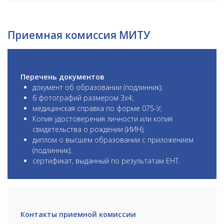
Приемная комиссия МИТУ
Перечень документов
документ об образовании (подлинник);
6 фотографий размером 3х4;
медицинская справка по форме 075-У;
Копия удостоверения личности или копия
свидетельства о рождении (ИИН);
диплом о высшем образовании с приложением
(подлинник);
сертификат, выданный по результатам ЕНТ.
Контакты приемной комиссии