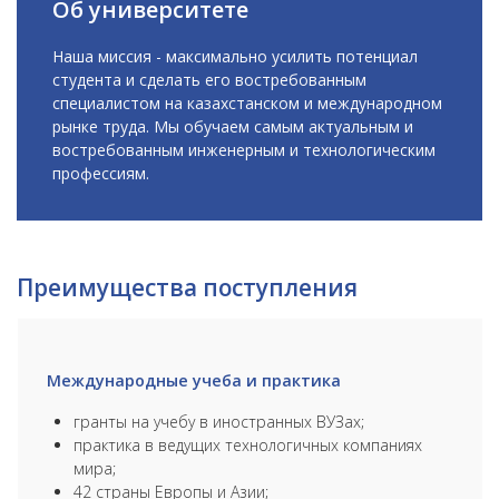
Об университете
Наша миссия - максимально усилить потенциал
студента и сделать его востребованным
специалистом на казахстанском и международном
рынке труда. Мы обучаем самым актуальным и
востребованным инженерным и технологическим
профессиям.
Преимущества поступления
Международные учеба и практика
гранты на учебу в иностранных ВУЗах;
практика в ведущих технологичных компаниях
мира;
42 страны Европы и Азии;