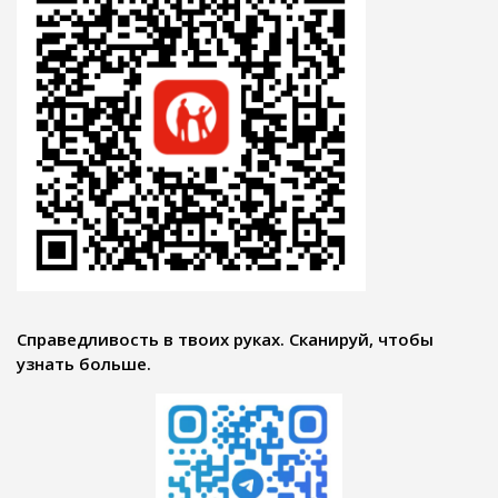
Справедливость в твоих руках. Сканируй, чтобы
узнать больше.