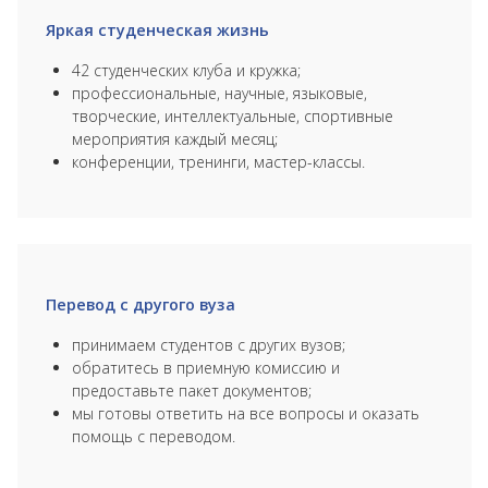
Яркая студенческая жизнь
42 студенческих клуба и кружка;
профессиональные, научные, языковые,
творческие, интеллектуальные, спортивные
мероприятия каждый месяц;
конференции, тренинги, мастер-классы.
Перевод с другого вуза
принимаем студентов с других вузов;
обратитесь в приемную комиссию и
предоставьте пакет документов;
мы готовы ответить на все вопросы и оказать
помощь с переводом.