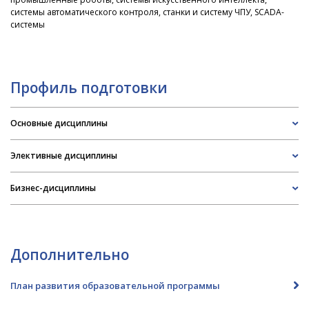
системы автоматического контроля, станки и систему ЧПУ, SCADA-
системы
Профиль подготовки
Основные дисциплины
Элективные дисциплины
Бизнес-дисциплины
Дополнительно
План развития образовательной программы