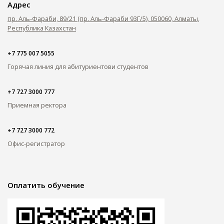
Адрес
пр. Аль-Фараби, 89/21 (пр. Аль-Фараби 93Г/5), 050060, Алматы,
Республика Казахстан
+7 775 007 5055
Горячая линия для абитуриентов
и студентов
+7 727 3000 777
Приемная ректора
+7 727 3000 772
Офис-регистратор
Оплатить обучение