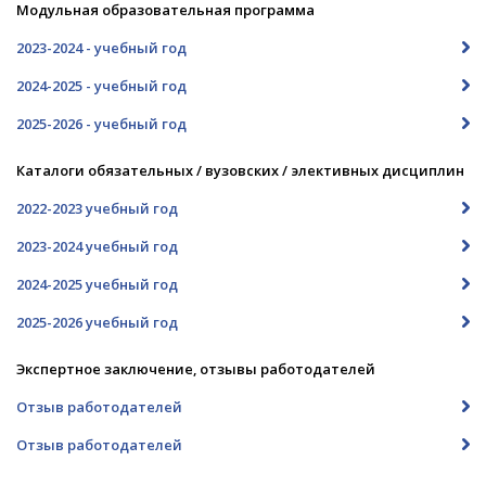
Модульная образовательная программа
2023-2024 - учебный год
2024-2025 - учебный год
2025-2026 - учебный год
Каталоги обязательных / вузовских / элективных дисциплин
2022-2023 учебный год
2023-2024 учебный год
2024-2025 учебный год
2025-2026 учебный год
Экспертное заключение, отзывы работодателей
Отзыв работодателей
Отзыв работодателей