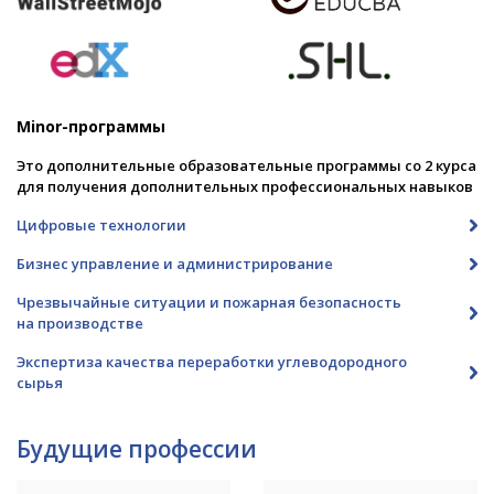
Minor-программы
Это дополнительные образовательные программы со 2 курса
для получения дополнительных профессиональных навыков
Цифровые технологии
Бизнес управление и администрирование
Чрезвычайные ситуации и пожарная безопасность
на производстве
Экспертиза качества переработки углеводородного
сырья
Будущие профессии