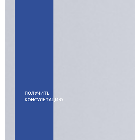
ОПЛАТИТЬ ОБУЧЕНИЕ
ПОЛУЧИТЬ
КОНСУЛЬТАЦИЮ