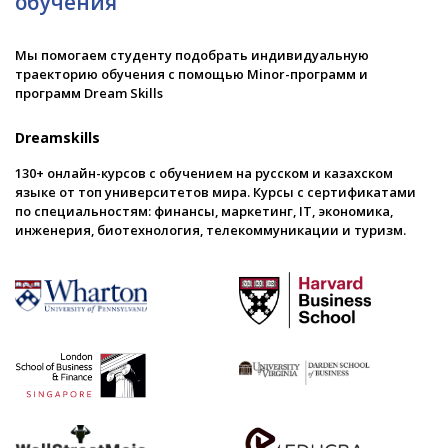
обучения
Мы помогаем студенту подобрать индивидуальную
траекторию обучения с помощью Minor-программ и
программ Dream Skills
Dreamskills
130+ онлайн-курсов с обучением на русском и казахском
языке от топ университетов мира. Курсы с сертификатами
по специальностям: финансы, маркетинг, IT, экономика,
инженерия, биотехнология, телекоммуникации и туризм.