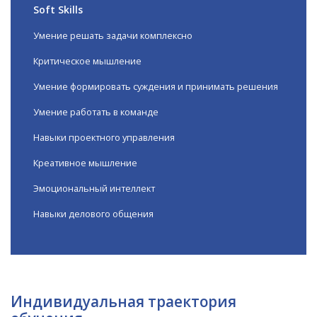
Soft Skills
Умение решать задачи комплексно
Критическое мышление
Умение формировать суждения и принимать решения
Умение работать в команде
Навыки проектного управления
Креативное мышление
Эмоциональный интеллект
Навыки делового общения
Индивидуальная траектория