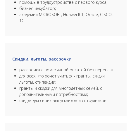
помощь в трудоустройстве с первого курса;
бизнес-инкубатор;
академии MICROSOFT, Huawei ICT, Oracle, CISCO,
1С.
Скидки, льготы, рассрочки
рассрочка с помесячной оплатой без переплат;
для всех, кто хочет учиться - гранты, скидки,
льготы, стипендии;
гранты и скидки для многодетных семей, с
дополнительными потребностями;
скидки для своих выпускников и сотрудников.