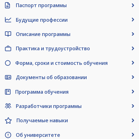
Паспорт программы
Будущие профессии
Описание программы
Практика и трудоустройство
Форма, сроки и стоимость обучения
Документы об образовании
Программа обучения
Разработчики программы
Получаемые навыки
Об университете