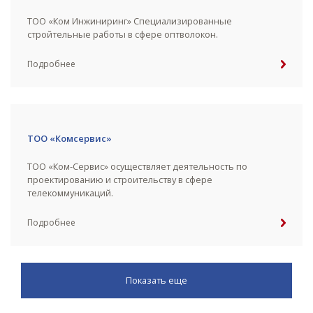
ТОО «Ком Инжиниринг» Специализированные
стройтельные работы в сфере оптволокон.
Подробнее
ТОО «Комсервис»
ТОО «Ком-Сервис» осуществляет деятельность по
проектированию и строительству в сфере
телекоммуникаций.
Подробнее
Показать еще