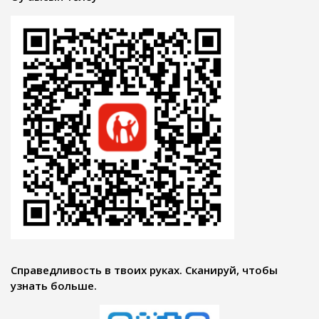
Справедливость в твоих руках. Сканируй, чтобы
узнать больше.