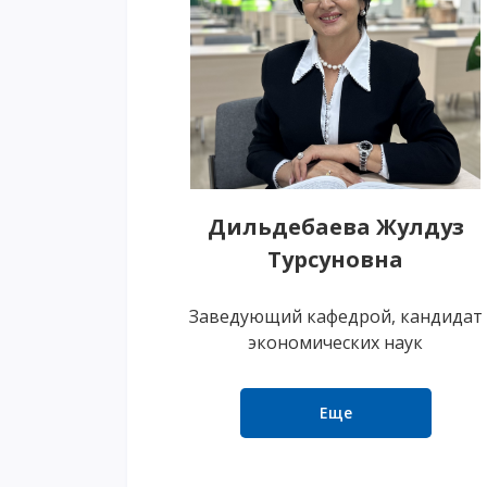
Дильдебаева Жулдуз
Турсуновна
Заведующий кафедрой, кандидат
экономических наук
Еще