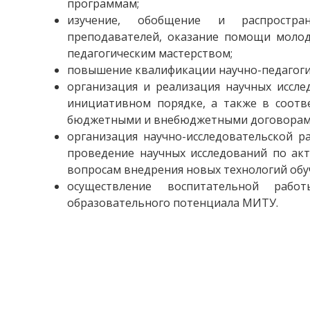
программам;
изучение, обобщение и распростр
преподавателей, оказание помощи моло
педагогическим мастерством;
повышение квалификации научно-педагоги
организация и реализация научных иссл
инициативном порядке, а также в соотв
бюджетными и внебюджетными договорам
организация научно-исследовательской р
проведение научных исследований по ак
вопросам внедрения новых технологий обу
осуществление воспитательной раб
образовательного потенциала МИТУ.