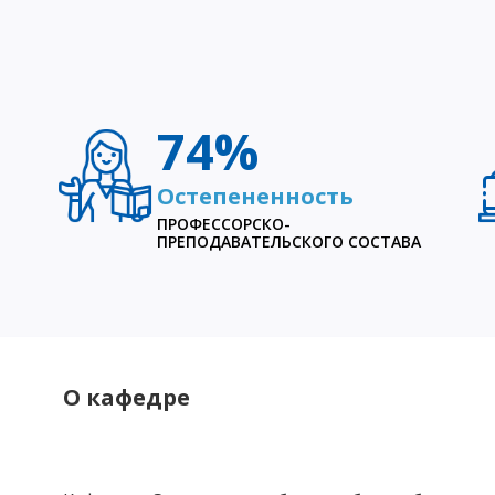
ы
74%
Остепененность
ПРОФЕССОРСКО-
ПРЕПОДАВАТЕЛЬСКОГО СОСТАВА
О кафедре