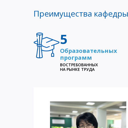
Преимущества кафедр
5
Образовательных
программ
ВОСТРЕБОВАННЫХ
НА РЫНКЕ ТРУДА