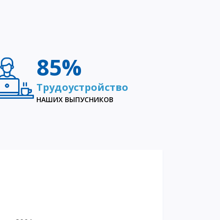
85%
Трудоустройство
НАШИХ ВЫПУСНИКОВ