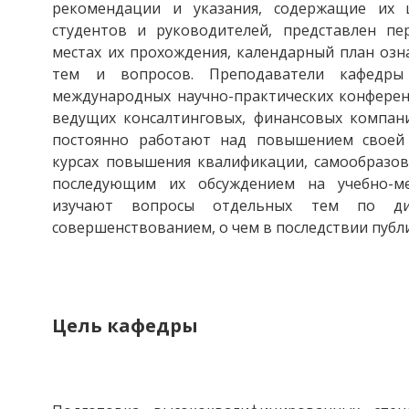
рекомендации и указания, содержащие их ц
студентов и руководителей, представлен пе
местах их прохождения, календарный план озн
тем и вопросов. Преподаватели кафедры
международных научно-практических конференц
ведущих консалтинговых, финансовых компани
постоянно работают над повышением своей 
курсах повышения квалификации, самообразов
последующим их обсуждением на учебно-ме
изучают вопросы отдельных тем по ди
совершенствованием, о чем в последствии публи
Цель кафедры