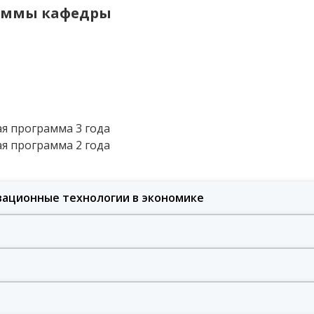
аммы кафедры
я программа 3 года
я программа 2 года
ационные технологии в экономике