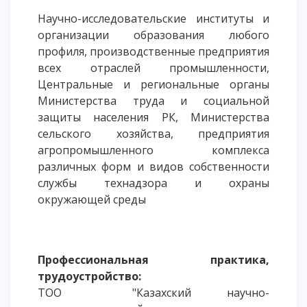
Научно-исследовательские институты и
организации образования любого
профиля, производственные предприятия
всех отраслей промышленности,
Центральные и региональные органы
Министерства труда и социальной
защиты населения РК, Министерства
сельского хозяйства, предприятия
агропромышленного комплекса
различных форм и видов собственности
службы технадзора и охраны
окружающей среды
Профессиональная практика,
трудоустройство:
ТОО "Казахский научно-