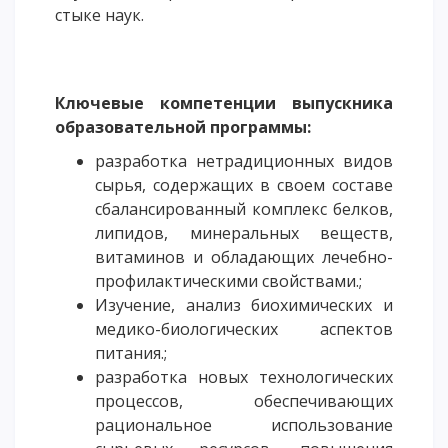
стыке наук.
Ключевые компетенции выпускника
образовательной программы:
разработка нетрадиционных видов
сырья, содержащих в своем составе
сбалансированный комплекс белков,
липидов, минеральных веществ,
витаминов и обладающих лечебно-
профилактическими свойствами.;
Изучение, анализ биохимических и
медико-биологических аспектов
питания.;
разработка новых технологических
процессов, обеспечивающих
рациональное использование