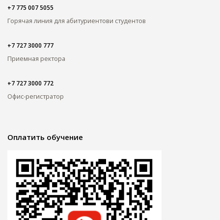
+7 775 007 5055
Горячая линия для абитуриентов
и студентов
+7 727 3000 777
Приемная ректора
+7 727 3000 772
Офис-регистратор
Оплатить обучение