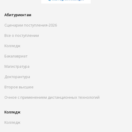
Абитуриентам
Сценарии поступления-2026
Все о поступлении
Колледж
Бакалавриат
Магистратура
Докторантура
Второе высшее
Очное с применением дистанционных технологий
Колледж
Колледж