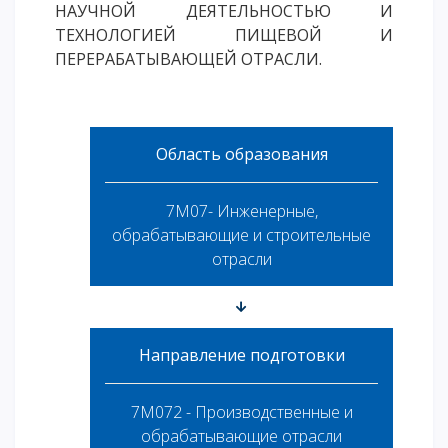
НАУЧНОЙ ДЕЯТЕЛЬНОСТЬЮ И
ТЕХНОЛОГИЕЙ ПИЩЕВОЙ И
ПЕРЕРАБАТЫВАЮЩЕЙ ОТРАСЛИ.
Область образования
7M07- Инженерные,
обрабатывающие и строительные
отрасли
Направление подготовки
7M072 - Производственные и
обрабатывающие отрасли