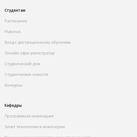
Студентам
Расписание
Platonus
Вход к дистанционному обучению
Онлайн офис-регистратор
Студенческий дом
Студенческие новости
Конкурсы
Кафедры
Программная инженерия
Smart технологии в инженерии