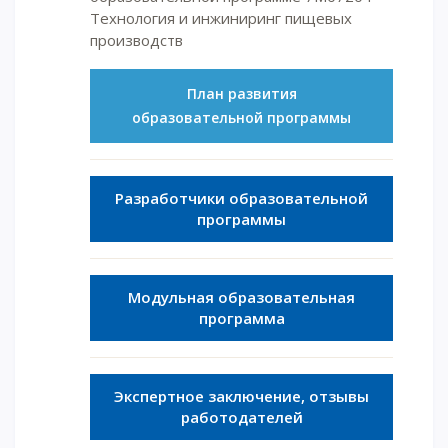
Технология и инжиниринг пищевых
производств
План развития
образовательной программы
Разработчики образовательной
программы
Модульная образовательная
программа
Экспертное заключение, отзывы
работодателей