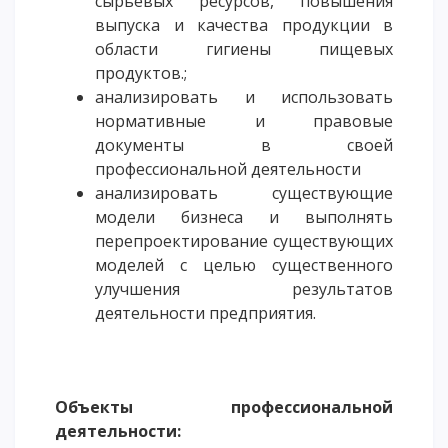
сырьевых ресурсов, повышения
выпуска и качества продукции в
области гигиены пищевых
продуктов.;
анализировать и использовать
нормативные и правовые
документы в своей
профессиональной деятельности
анализировать существующие
модели бизнеса и выполнять
перепроектирование существующих
моделей с целью существенного
улучшения результатов
деятельности предприятия.
Объекты профессиональной
деятельности: