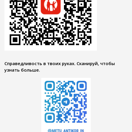
Справедливость в твоих руках. Сканируй, чтобы
узнать больше.