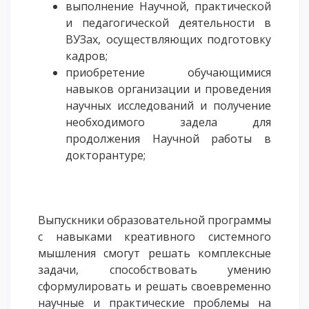
выполнение Научной, практической
ОПЛАТИТЬ ОБУЧЕНИЕ
и педагогической деятельности в
ВУЗах, осуществляющих подготовку
кадров;
приобретение обучающимися
навыков организации и проведения
научных исследований и получение
необходимого задела для
продолжения Научной работы в
докторантуре;
Выпускники образовательной программы
с навыками креативного системного
мышления смогут решать комплексные
задачи, способствовать умению
сформулировать и решать своевременно
научные и практические проблемы на