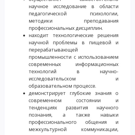
научное исследование в области
педагогической психологии,
методики преподавания
профессиональных дисциплин.
находит технологические решения
научной проблемы в пищевой и
перерабатывающей
промышленности с использованием
современных информационных
технологий в научно-
исследовательском и
образовательном процессе.
демонстрирует глубокие знания о
современном состоянии и
тенденциях развития научного
познания, а также навыки
профессионального общения и
межкультурной коммуникации,