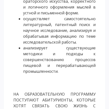
ораторского искусства, корректного
и логичного оформления мыслей в
устной и письменной форме.
осуществляет самостоятельно
литературный, патентный поиск и
научное исследование, анализируя и
обрабатывая информацию по теме
исследовательской работы.
анализирует существующие
методики и подходы к
совершенствованию процессов
пищевой и перерабатывающей
промышленности.
НА ОБРАЗОВАТЕЛЬНУЮ ПРОГРАММУ
ПОСТУПАЮТ АБИТУРИЕНТЫ, КОТОРЫЕ
ХОТЯТ СВЯЗАТЬ СВОЮ ЖИЗНЬ С