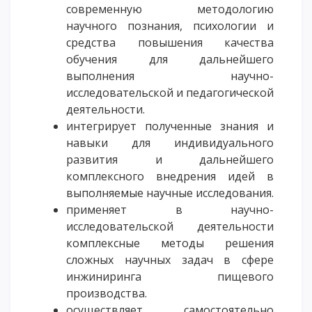
современную методологию
научного познания, психологии и
средства повышения качества
обучения для дальнейшего
выполнения научно-
исследовательской и педагогической
деятельности.
интегрирует полученные знания и
навыки для индивидуального
развития и дальнейшего
комплексного внедрения идей в
выполняемые научные исследования.
применяет в научно-
исследовательской деятельности
комплексные методы решения
сложных научных задач в сфере
инжиниринга пищевого
производства.
осуществляет самостоятельно